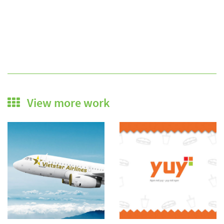
View more work