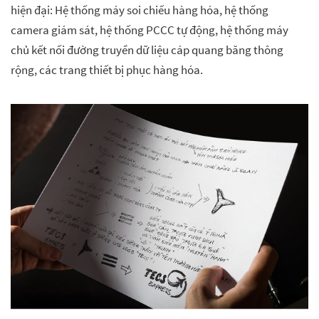
hiện đại: Hệ thống máy soi chiếu hàng hóa, hệ thống
camera giám sát, hệ thống PCCC tự động, hệ thống máy
chủ kết nối đường truyền dữ liệu cáp quang băng thông
rộng, các trang thiết bị phục hàng hóa.