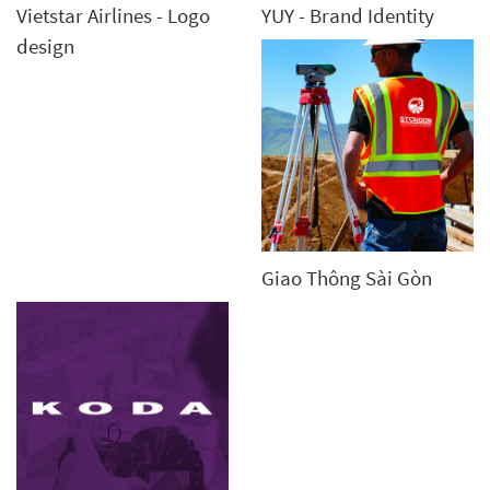
Vietstar Airlines - Logo
YUY - Brand Identity
design
Giao Thông Sài Gòn